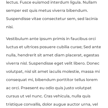
lectus. Fusce euismod interdum ligula. Nullam
semper est quis metus viverra bibendum.
Suspendisse vitae consectetur sem, sed lacinia
nisi.
Vestibulum ante ipsum primis in faucibus orci
luctus et ultrices posuere cubilia curae; Sed ante
nulla, hendrerit sit amet diam placerat, egestas
viverra nisl. Suspendisse eget velit libero. Donec
volutpat, nisl sit amet iaculis molestie, massa mi
consequat mi, bibendum porttitor tellus lorem
ac orci. Praesent eu odio quis justo volutpat
cursus ut vel nunc. Cras vehicula, nulla quis
tristique convallis, dolor augue auctor urna, vel