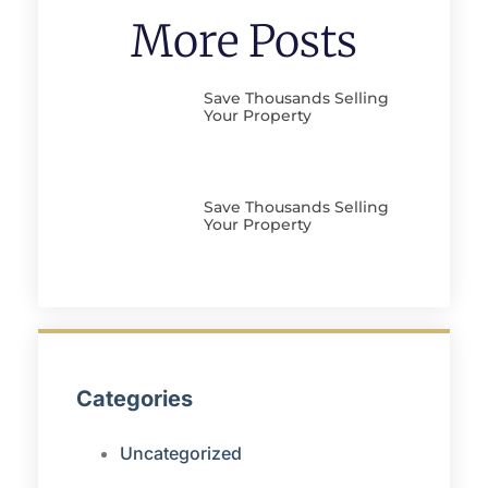
More Posts
Save Thousands Selling
Your Property
Save Thousands Selling
Your Property
Categories
Uncategorized