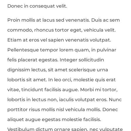
Donec in consequat velit.
Proin mollis at lacus sed venenatis. Duis ac sem
commodo, rhoncus tortor eget, vehicula velit.
Etiam at eros vel sapien venenatis volutpat.
Pellentesque tempor lorem quam, in pulvinar
felis placerat egestas. Integer sollicitudin
dignissim lectus, sit amet scelerisque urna
lobortis sit amet. In leo orci, molestie quis erat
vitae, tincidunt facilisis augue. Morbi mi tortor,
lobortis in lectus non, iaculis volutpat eros. Nunc
porttitor risus mollis nisl vehicula mollis. Donec
aliquet augue egestas molestie facilisis.
Vestibulum dictum ornare sapien, nec vulputate