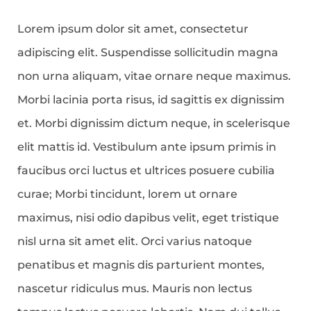
Lorem ipsum dolor sit amet, consectetur
adipiscing elit. Suspendisse sollicitudin magna
non urna aliquam, vitae ornare neque maximus.
Morbi lacinia porta risus, id sagittis ex dignissim
et. Morbi dignissim dictum neque, in scelerisque
elit mattis id. Vestibulum ante ipsum primis in
faucibus orci luctus et ultrices posuere cubilia
curae; Morbi tincidunt, lorem ut ornare
maximus, nisi odio dapibus velit, eget tristique
nisl urna sit amet elit. Orci varius natoque
penatibus et magnis dis parturient montes,
nascetur ridiculus mus. Mauris non lectus