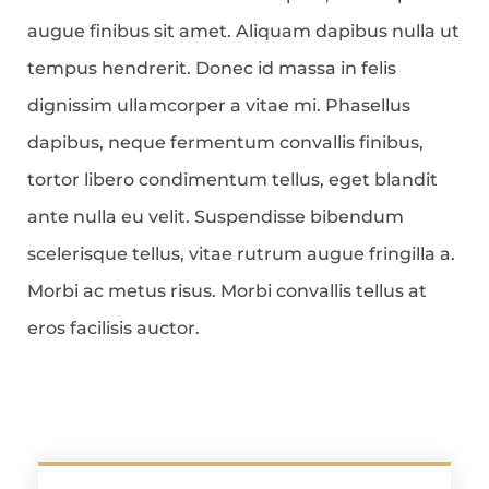
augue finibus sit amet. Aliquam dapibus nulla ut
tempus hendrerit. Donec id massa in felis
dignissim ullamcorper a vitae mi. Phasellus
dapibus, neque fermentum convallis finibus,
tortor libero condimentum tellus, eget blandit
ante nulla eu velit. Suspendisse bibendum
scelerisque tellus, vitae rutrum augue fringilla a.
Morbi ac metus risus. Morbi convallis tellus at
eros facilisis auctor.