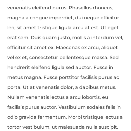
venenatis eleifend purus. Phasellus rhoncus,
magna a congue imperdiet, dui neque efficitur
leo, sit amet tristique ligula arcu at est. Ut eget
erat sem. Duis quam justo, mollis a interdum vel,
efficitur sit amet ex. Maecenas ex arcu, aliquet
vel ex et, consectetur pellentesque massa. Sed
hendrerit eleifend ligula sed auctor. Fusce in
metus magna. Fusce porttitor facilisis purus ac
porta. Ut at venenatis dolor, a dapibus metus.
Nullam venenatis lectus a arcu lobortis, eu
facilisis purus auctor. Vestibulum sodales felis in
odio gravida fermentum. Morbi tristique lectus a
tortor vestibulum, ut malesuada nulla suscipit.